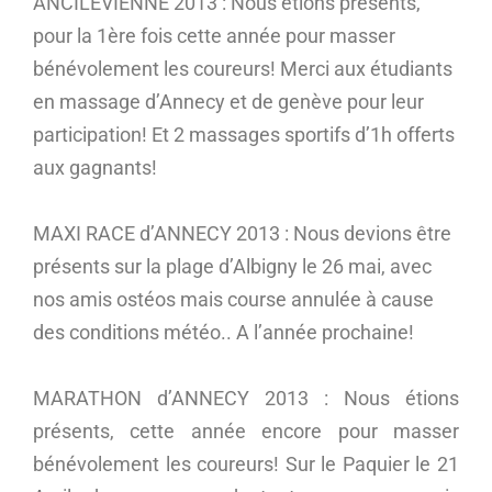
ANCILEVIENNE 2013 : Nous étions présents,
pour la 1ère fois cette année pour masser
bénévolement les coureurs! Merci aux étudiants
en massage d’Annecy et de genève pour leur
participation! Et 2 massages sportifs d’1h offerts
aux gagnants!
MAXI RACE d’ANNECY 2013 : Nous devions être
présents sur la plage d’Albigny le 26 mai, avec
nos amis ostéos mais course annulée à cause
des conditions météo.. A l’année prochaine!
MARATHON d’ANNECY 2013 : Nous étions
présents, cette année encore pour masser
bénévolement les coureurs! Sur le Paquier le 21