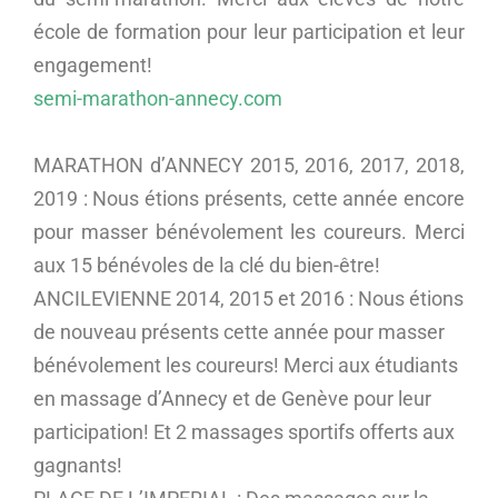
école de formation pour leur participation et leur
engagement!
semi-marathon-annecy.com
MARATHON d’ANNECY 2015, 2016, 2017, 2018,
2019 : Nous étions présents, cette année encore
pour masser bénévolement les coureurs. Merci
aux 15 bénévoles de la clé du bien-être!
ANCILEVIENNE 2014, 2015 et 2016 : Nous étions
de nouveau présents cette année pour masser
bénévolement les coureurs! Merci aux étudiants
en massage d’Annecy et de Genève pour leur
participation! Et 2 massages sportifs offerts aux
gagnants!