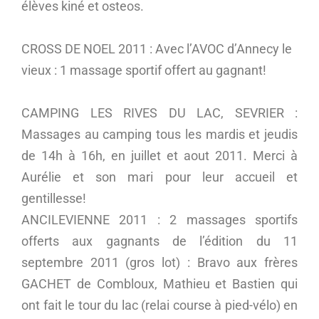
élèves kiné et osteos.
CROSS DE NOEL 2011 : Avec l’AVOC d’Annecy le
vieux : 1 massage sportif offert au gagnant!
CAMPING LES RIVES DU LAC, SEVRIER :
Massages au camping tous les mardis et jeudis
de 14h à 16h, en juillet et aout 2011. Merci à
Aurélie et son mari pour leur accueil et
gentillesse!
ANCILEVIENNE 2011 : 2 massages sportifs
offerts aux gagnants de l’édition du 11
septembre 2011 (gros lot) : Bravo aux frères
GACHET de Combloux, Mathieu et Bastien qui
ont fait le tour du lac (relai course à pied-vélo) en