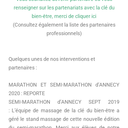
renseigner sur les partenariats avec la clé du
bien-être, merci de cliquer ici
(Consultez également la liste des partenaires
professionnels)
Quelques unes de nos interventions et
partenaires :
MARATHON ET SEMI-MARATHON d’ANNECY
2020 : REPORTE
SEMI-MARATHON d’ANNECY SEPT 2019
: L’équipe de massage de la clé du bien-être a
géré le stand massage de cette nouvelle édition
du semi-marathon. Merci aux élèves de notre