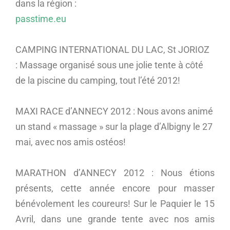
dans la région :
passtime.eu
CAMPING INTERNATIONAL DU LAC, St JORIOZ
: Massage organisé sous une jolie tente à côté
de la piscine du camping, tout l’été 2012!
MAXI RACE d’ANNECY 2012 : Nous avons animé
un stand « massage » sur la plage d’Albigny le 27
mai, avec nos amis ostéos!
MARATHON d’ANNECY 2012 : Nous étions
présents, cette année encore pour masser
bénévolement les coureurs! Sur le Paquier le 15
Avril, dans une grande tente avec nos amis