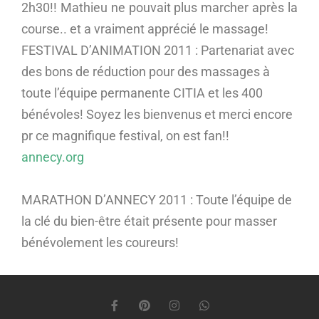
2h30!! Mathieu ne pouvait plus marcher après la
course.. et a vraiment apprécié le massage!
FESTIVAL D’ANIMATION 2011 : Partenariat avec
des bons de réduction pour des massages à
toute l’équipe permanente CITIA et les 400
bénévoles! Soyez les bienvenus et merci encore
pr ce magnifique festival, on est fan!!
annecy.org
MARATHON D’ANNECY 2011 : Toute l’équipe de
la clé du bien-être était présente pour masser
bénévolement les coureurs!