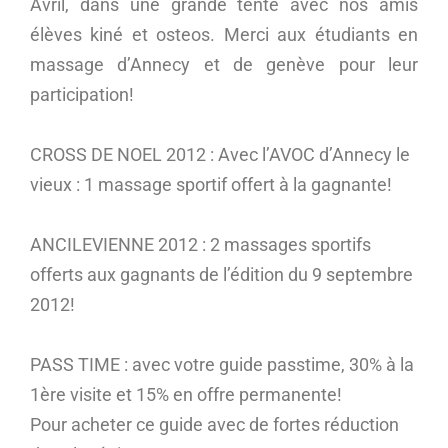
Avril, dans une grande tente avec nos amis
élèves kiné et osteos. Merci aux étudiants en
massage d’Annecy et de genève pour leur
participation!
CROSS DE NOEL 2012 : Avec l’AVOC d’Annecy le
vieux : 1 massage sportif offert à la gagnante!
ANCILEVIENNE 2012 : 2 massages sportifs
offerts aux gagnants de l’édition du 9 septembre
2012!
PASS TIME : avec votre guide passtime, 30% à la
1ère visite et 15% en offre permanente!
Pour acheter ce guide avec de fortes réduction