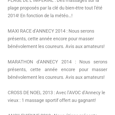
PLAGE DE L’IMPERIAL : Des massages sur la
plage proposés par la clé du bien-être tout l’été
2014! En fonction de la météo…!
MAXI RACE d’ANNECY 2014 : Nous serons
présents, cette année encore pour masser
bénévolement les coureurs. Avis aux amateurs!
MARATHON d’ANNECY 2014 : Nous serons
présents, cette année encore pour masser
bénévolement les coureurs. Avis aux amateurs!
CROSS DE NOEL 2013 : Avec l’AVOC d’Annecy le
vieux : 1 massage sportif offert au gagnant!