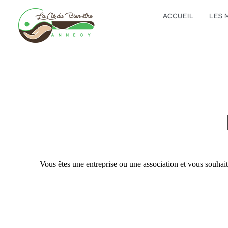
ACCUEIL
LES 
Vous êtes une entreprise ou une association et vous souhait