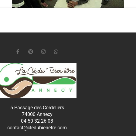
5 Passage des Cordeliers
74000 Annecy
04 50 32 26 08
contact@cledubienetre.com