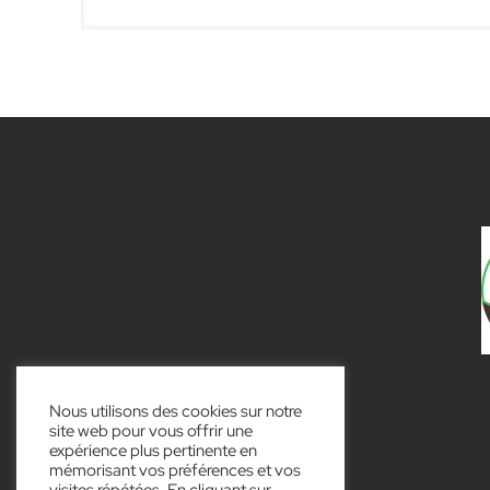
Nous utilisons des cookies sur notre
site web pour vous offrir une
expérience plus pertinente en
mémorisant vos préférences et vos
visites répétées. En cliquant sur