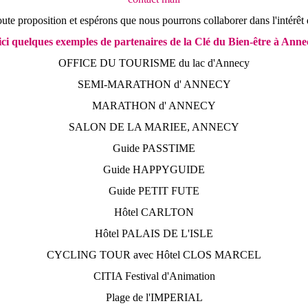
ute proposition et espérons que nous pourrons collaborer dans l'intérêt d
ci quelques exemples de partenaires de la Clé du Bien-être à Anne
OFFICE DU TOURISME du lac d'Annecy
SEMI-MARATHON d' ANNECY
MARATHON d' ANNECY
SALON DE LA MARIEE, ANNECY
Guide PASSTIME
Guide HAPPYGUIDE
Guide PETIT FUTE
Hôtel CARLTON
Hôtel PALAIS DE L'ISLE
CYCLING TOUR avec Hôtel CLOS MARCEL
CITIA Festival d'Animation
Plage de l'IMPERIAL