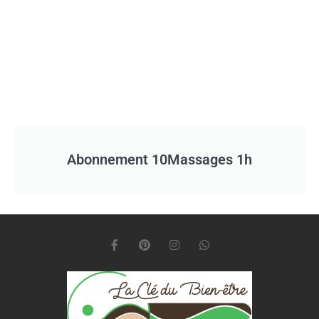
Abonnement 10Massages 1h