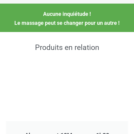
Aucune inquiétude !
Le massage peut se changer pour un autre !
Produits en relation