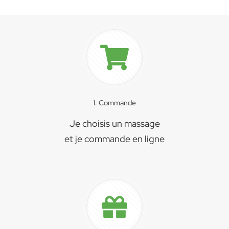
1. Commande
Je choisis un massage
et je commande en ligne