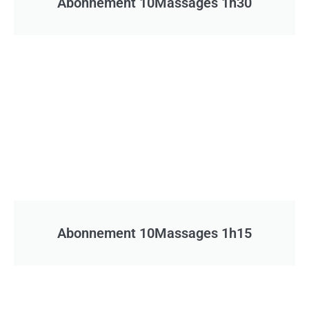
Abonnement 10Massages 1h30
Abonnement 10Massages 1h15