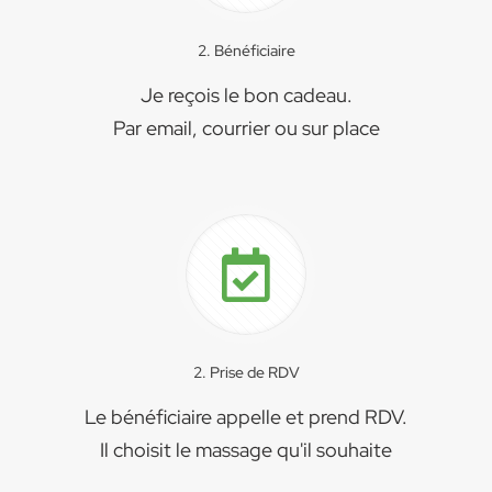
2. Bénéficiaire
Je reçois le bon cadeau.
Par email, courrier ou sur place
2. Prise de RDV
Le bénéficiaire appelle et prend RDV.
Il choisit le massage qu'il souhaite