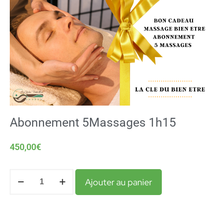
Abonnement 5Massages 1h15
450,00
€
Ajouter au panier